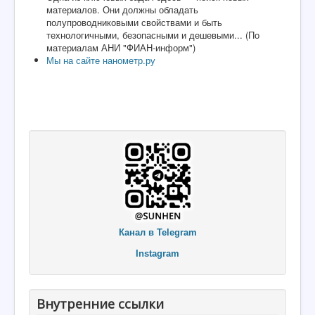
материалов. Они должны обладать
полупроводниковыми свойствами и быть
технологичными, безопасными и дешевыми... (По
материалам АНИ "ФИАН-информ")
Мы на сайте нанометр.ру
Канал в Telegram
Instagram
Внутренние ссылки