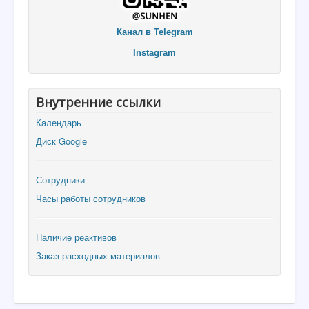
Канал в Telegram
Instagram
Внутренние ссылки
Календарь
Диск Google
Сотрудники
Часы работы сотрудников
Наличие реактивов
Заказ расходных материалов