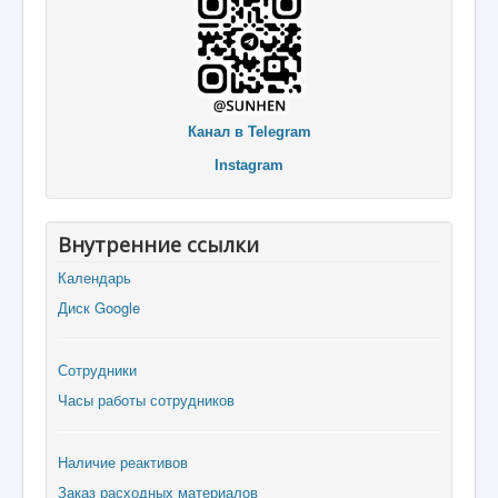
Канал в Telegram
Instagram
Внутренние ссылки
Календарь
Диск Google
Сотрудники
Часы работы сотрудников
Наличие реактивов
Заказ расходных материалов